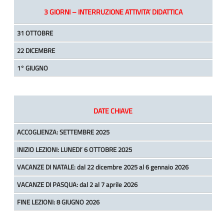
3 GIORNI – INTERRUZIONE ATTIVITA’ DIDATTICA
31 OTTOBRE
22 DICEMBRE
1° GIUGNO
DATE CHIAVE
ACCOGLIENZA: SETTEMBRE 2025
INIZIO LEZIONI: LUNEDI’ 6 OTTOBRE 2025
VACANZE DI NATALE: dal 22 dicembre 2025 al 6 gennaio 2026
VACANZE DI PASQUA: dal 2 al 7 aprile 2026
FINE LEZIONI: 8 GIUGNO 2026